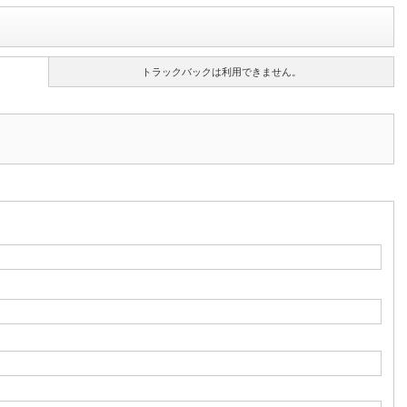
トラックバックは利用できません。