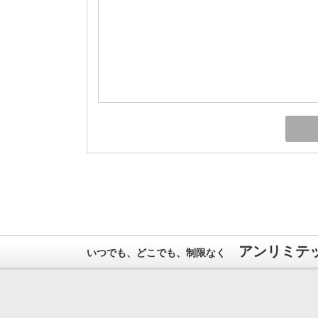
アンリミテッ
いつでも、どこでも、制限なく