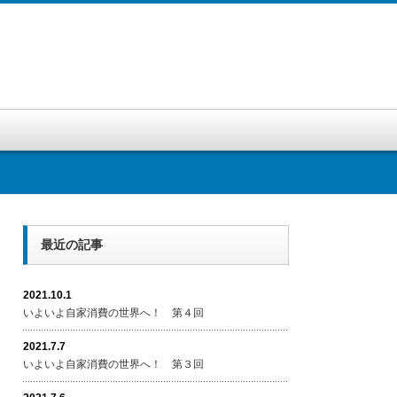
最近の記事
2021.10.1
いよいよ自家消費の世界へ！ 第４回
2021.7.7
いよいよ自家消費の世界へ！ 第３回