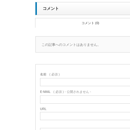
コメント
コメント (0)
この記事へのコメントはありません。
名前
( 必須 )
E-MAIL
( 必須 ) - 公開されません -
URL