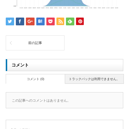
前の記事
コメント
コメント (0)
トラックバックは利用できません。
この記事へのコメントはありません。