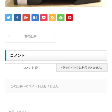
前の記事
コメント
コメント (0)
トラックバックは利用できません。
この記事へのコメントはありません。
名前
( 必須 )