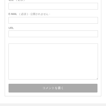
E-MAIL
( 必須 ) - 公開されません -
URL