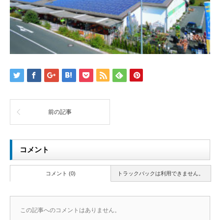
前の記事
コメント
コメント (0)
トラックバックは利用できません。
この記事へのコメントはありません。